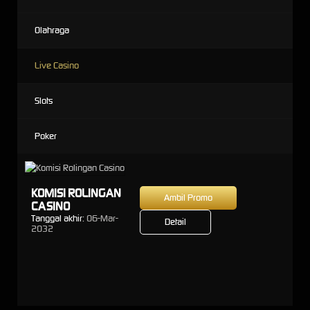
Olahraga
Live Casino
Slots
Poker
KOMISI ROLINGAN
Ambil Promo
CASINO
Tanggal akhir:
06-Mar-
Detail
2032