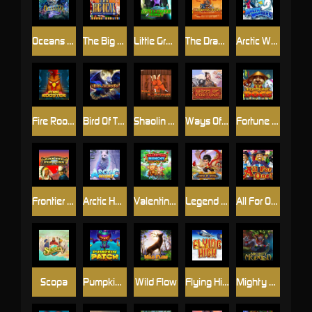
Oceans Call
The Big Deal
Little Green Money
The Dragon Castle
Arctic Wonders
Fire Rooster
Bird Of Thunder
Shaolin Fortunes
Ways Of Fortune
Fortune Dogs
Frontier Fortunes
Arctic Hunt
Valentine Monchy
Legend Of Nezha
All For One
Scopa
Pumpkin Patch
Wild Flow
Flying High
Mighty Medusa