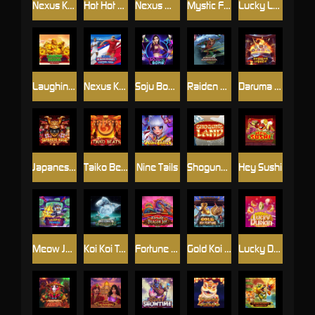
Nexus Koi Gate
Hot Hot Nexus
Nexus Wealth Inn
Mystic Fortune Nexus
Lucky Lucky Nexus
Laughing Buddha Nexus
Nexus Knockout Football Rush
Soju Bomb
Raiden Shogun
Daruma Impact
Japanese Mask
Taiko Beats
Nine Tails
Shoguns Land
Hey Sushi
Meow Janken
Koi Koi Treasure
Fortune Dragon Joy
Gold Koi Fortune
Lucky Durian