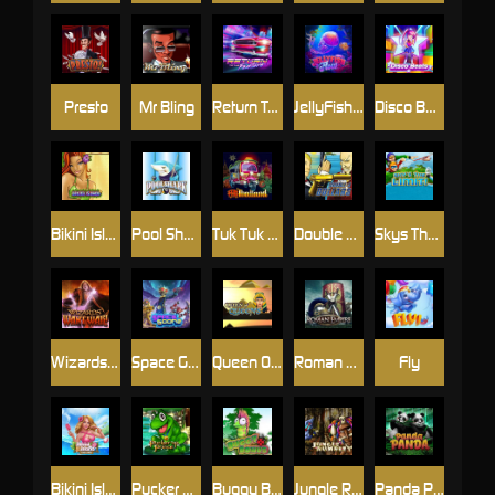
Presto
Mr Bling
Return To The Feature
JellyFish Flow
Disco Beats
Bikini Island
Pool Shark
Tuk Tuk Thailand
Double O Dollars
Skys The Limit
Wizards Want War!
Space Goonz
Queen Of Queens
Roman Empire
Fly
Bikini Island Deluxe
Pucker Up Prince
Buggy Bonus
Jungle Rumble
Panda Panda