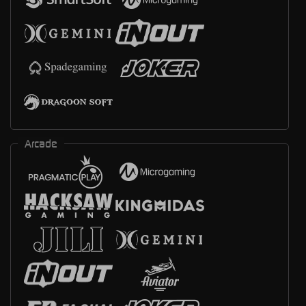
Arcade